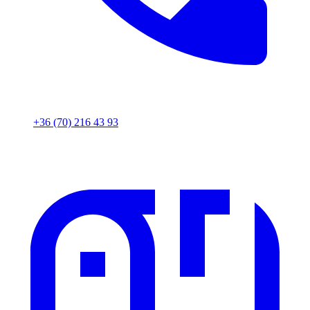
+36 (70) 216 43 93