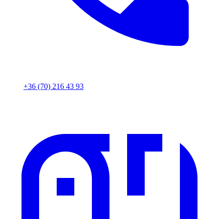
+36 (70) 216 43 93