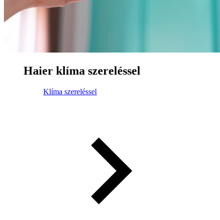
Haier klíma szereléssel
Klíma szereléssel