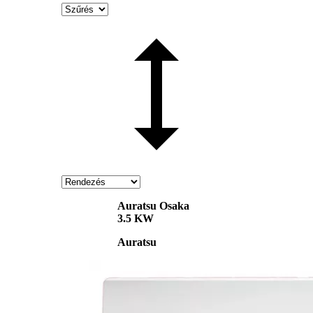
Auratsu Osaka
3.5 KW
Auratsu