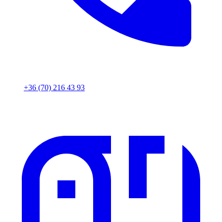
+36 (70) 216 43 93