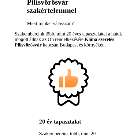
Pilisvörösvár
szakértelemmel
Miért minket válasszon?
Szakembereink több, mint 20 éves tapasztalattal a hátuk
mögött állnak az Ön rendelkezésére
Klíma szerelés
Pilisvörösvár
kapcsán Budapest és környékén.
20 év tapasztalat
Szakembereink több, mint 20