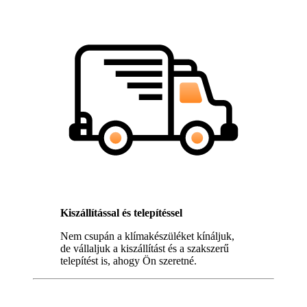
Kiszállítással és telepítéssel
Nem csupán a klímakészüléket kínáljuk,
de vállaljuk a kiszállítást és a szakszerű
telepítést is, ahogy Ön szeretné.