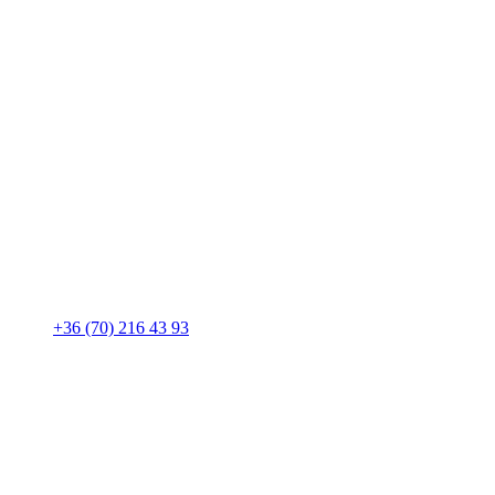
+36 (70) 216 43 93