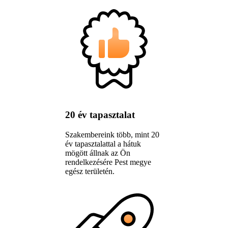
20 év tapasztalat
Szakembereink több, mint 20
év tapasztalattal a hátuk
mögött állnak az Ön
rendelkezésére Pest megye
egész területén.