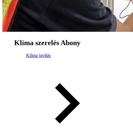
Klíma szerelés Abony
Klíma javítás