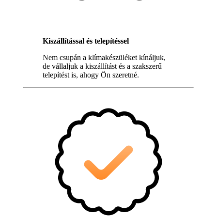
Kiszállítással és telepítéssel
Nem csupán a klímakészüléket kínáljuk,
de vállaljuk a kiszállítást és a szakszerű
telepítést is, ahogy Ön szeretné.