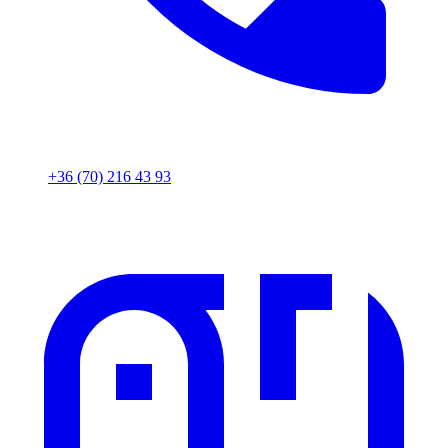
+36 (70) 216 43 93