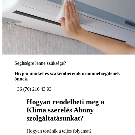
Segítségre lenne szüksége?
Hívjon minket és szakembereink örömmel segítenek
önnek.
+36 (70) 216 43 93
Hogyan rendelheti meg a
Klíma szerelés Abony
szolgáltatásunkat?
Hogyan történik a teljes folyamat?