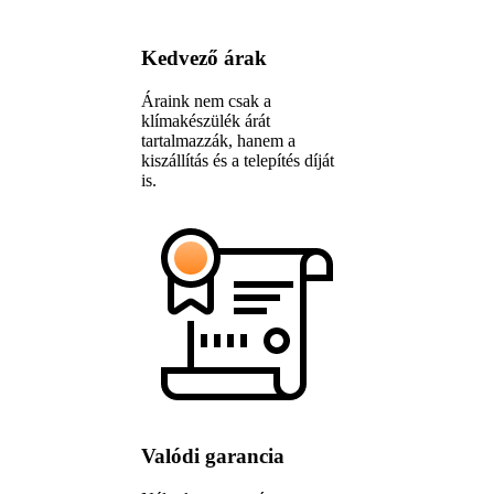
Kedvező árak
Áraink nem csak a
klímakészülék árát
tartalmazzák, hanem a
kiszállítás és a telepítés díját
is.
Valódi garancia