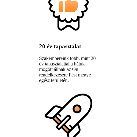
20 év tapasztalat
Szakembereink több, mint 20
év tapasztalattal a hátuk
mögött állnak az Ön
rendelkezésére Pest megye
egész területén.