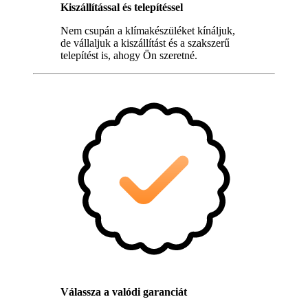
Kiszállítással és telepítéssel
Nem csupán a klímakészüléket kínáljuk,
de vállaljuk a kiszállítást és a szakszerű
telepítést is, ahogy Ön szeretné.
Válassza a valódi garanciát