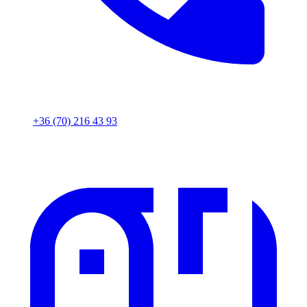
+36 (70) 216 43 93