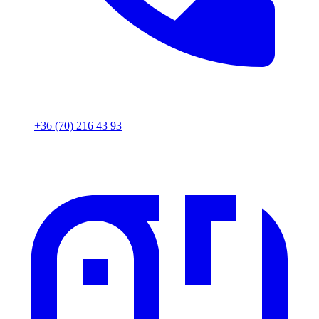
+36 (70) 216 43 93