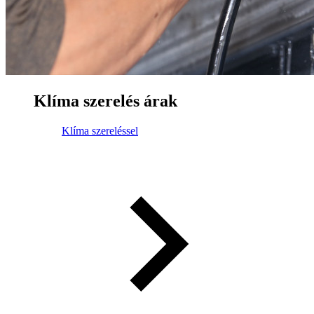
Klíma szerelés árak
Klíma szereléssel